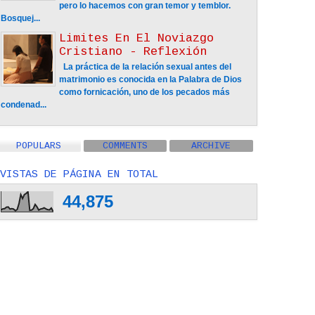
pero lo hacemos con gran temor y temblor.
Bosquej...
Limites En El Noviazgo
Cristiano - Reflexión
La práctica de la relación sexual antes del
matrimonio es conocida en la Palabra de Dios
como fornicación, uno de los pecados más
condenad...
POPULARS
COMMENTS
ARCHIVE
VISTAS DE PÁGINA EN TOTAL
44,875