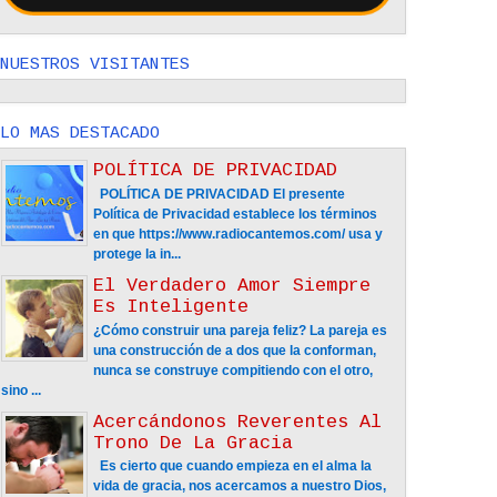
NUESTROS VISITANTES
LO MAS DESTACADO
POLÍTICA DE PRIVACIDAD
POLÍTICA DE PRIVACIDAD El presente
Política de Privacidad establece los términos
en que https://www.radiocantemos.com/ usa y
protege la in...
El Verdadero Amor Siempre
Es Inteligente
¿Cómo construir una pareja feliz? La pareja es
una construcción de a dos que la conforman,
nunca se construye compitiendo con el otro,
sino ...
Acercándonos Reverentes Al
Trono De La Gracia
Es cierto que cuando empieza en el alma la
vida de gracia, nos acercamos a nuestro Dios,