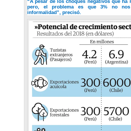
“A pesar de los choques negativos que ha 
pero, el problema es que 3% no nos a
informalidad”,
precisó.