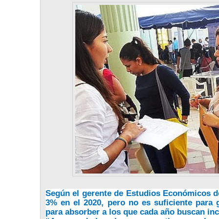
Según el gerente de Estudios Económicos de
3% en el 2020, pero no es suficiente para
para absorber a los que cada año buscan inc