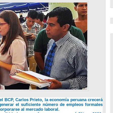
l BCP, Carlos Prieto, la economía peruana crecerá
 generar el suficiente número de empleos formales
orporarse al mercado laboral.