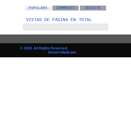
POPULARS
COMMENTS
ARCHIVE
VISTAS DE PÁGINA EN TOTAL
© 2020. All Rights Reserved.
Desarrollado por
AGUAYTIA SERVER