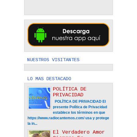
NUESTROS VISITANTES
LO MAS DESTACADO
POLÍTICA DE
PRIVACIDAD
POLÍTICA DE PRIVACIDAD El
presente Política de Privacidad
establece los términos en que
https://www.radiocantemos.com/ usa y protege
la in...
El Verdadero Amor