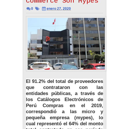
Commerce Son Mypes
0
enero 27, 2020
El 91.2% del total de proveedores
que contrataron con las
entidades públicas, a través de
los Catálogos Electrónicos de
Perú Compras en el 2019,
correspondió a las micro y
pequeña empresa (mypes), lo
cual representó el 64% del monto