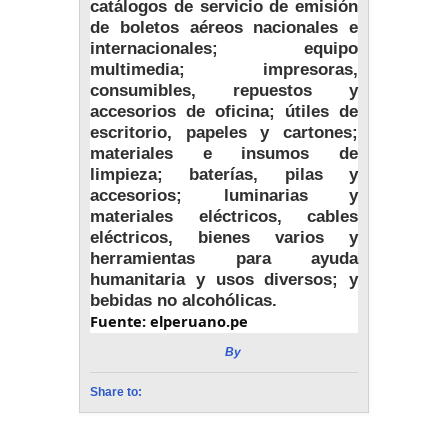
catálogos de servicio de emisión
de boletos aéreos nacionales e
internacionales; equipo
multimedia; impresoras,
consumibles, repuestos y
accesorios de oficina; útiles de
escritorio, papeles y cartones;
materiales e insumos de
limpieza; baterías, pilas y
accesorios; luminarias y
materiales eléctricos, cables
eléctricos, bienes varios y
herramientas para ayuda
humanitaria y usos diversos; y
bebidas no alcohólicas.
Fuente: elperuano.pe
By
Radio Estación Vida
Share to: