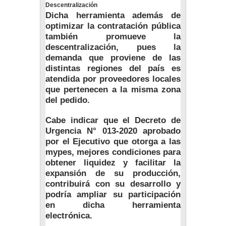
Descentralización
Dicha herramienta además de
optimizar la contratación pública
también promueve la
descentralización, pues la
demanda que proviene de las
distintas regiones del país es
atendida por proveedores locales
que pertenecen a la misma zona
del pedido.
Cabe indicar que el Decreto de
Urgencia N° 013-2020 aprobado
por el Ejecutivo que otorga a las
mypes, mejores condiciones para
obtener liquidez y facilitar la
expansión de su producción,
contribuirá con su desarrollo y
podría ampliar su participación
en dicha herramienta
electrónica.