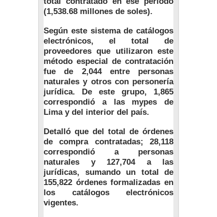
total contratado en ese período
(1,538.68 millones de soles).
Según este sistema de catálogos
electrónicos, el total de
proveedores que utilizaron este
método especial de contratación
fue de 2,044 entre personas
naturales y otros con personería
jurídica. De este grupo, 1,865
correspondió a las mypes de
Lima y del interior del país.
Detalló que del total de órdenes
de compra contratadas; 28,118
correspondió a personas
naturales y 127,704 a las
jurídicas, sumando un total de
155,822 órdenes formalizadas en
los catálogos electrónicos
vigentes.