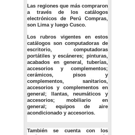
Las regiones que más compraron
a través de los catálogos
electrónicos de Perú Compras,
son Lima y luego Cusco.
Los rubros vigentes en estos
catálogos son computadoras de
escritorio, computadoras
portátiles y escáneres; pinturas,
acabados en general, tuberías,
accesorios y complementos;
cerámicos, pisos y
complementos, sanitarios,
accesorios y complementos en
general; llantas, neumáticos y
accesorios; mobiliario en
general; equipos de aire
acondicionado y accesorios.
También se cuenta con los