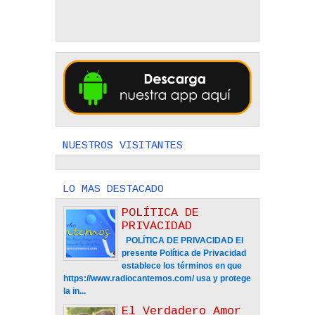
NUESTROS VISITANTES
LO MAS DESTACADO
POLÍTICA DE
PRIVACIDAD
POLÍTICA DE PRIVACIDAD El
presente Política de Privacidad
establece los términos en que
https://www.radiocantemos.com/ usa y protege
la in...
El Verdadero Amor