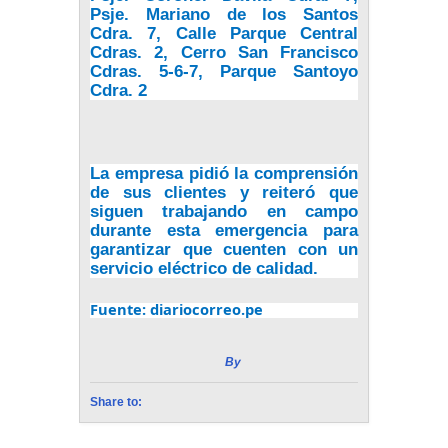
Psje. Mariano de los Santos
Cdra. 7, Calle Parque Central
Cdras. 2, Cerro San Francisco
Cdras. 5-6-7, Parque Santoyo
Cdra. 2
La empresa pidió la comprensión
de sus clientes y reiteró que
siguen trabajando en campo
durante esta emergencia para
garantizar que cuenten con un
servicio eléctrico de calidad.
Fuente: diariocorreo.pe
By
Radio Estación Vida
Share to: