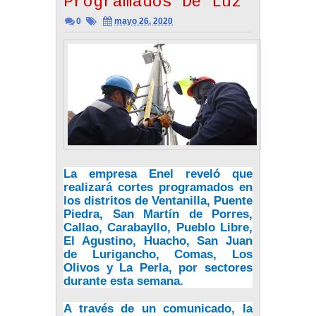
Programados De Luz
0
mayo 26, 2020
La empresa Enel reveló que
realizará cortes programados en
los distritos de Ventanilla, Puente
Piedra, San Martín de Porres,
Callao, Carabayllo, Pueblo Libre,
El Agustino, Huacho, San Juan
de Lurigancho, Comas, Los
Olivos y La Perla, por sectores
durante esta semana.
A través de un comunicado, la