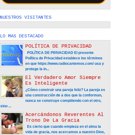
NUESTROS VISITANTES
LO MAS DESTACADO
POLÍTICA DE PRIVACIDAD
POLÍTICA DE PRIVACIDAD El presente
Política de Privacidad establece los términos
en que https://www.radiocantemos.com/ usa y
protege la in...
El Verdadero Amor Siempre
Es Inteligente
¿Cómo construir una pareja feliz? La pareja es
una construcción de a dos que la conforman,
nunca se construye compitiendo con el otro,
sino ...
Acercándonos Reverentes Al
Trono De La Gracia
Es cierto que cuando empieza en el alma la
vida de gracia, nos acercamos a nuestro Dios,