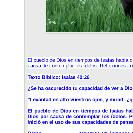
El pueblo de Dios en tiempos de Isaías había 
causa de contemplar los ídolos. Reflexiones c
Texto Biblico: Isaías 40:26
¿Se ha oscurecido tu capacidad de ver a Dio
"Levantad en alto vuestros ojos, y mirad: ¿q
El pueblo de Dios en tiempos de Isaías ha
Dios por causa de contemplar los ídolos.
Pe
inició en el uso de sus capacidades de pens