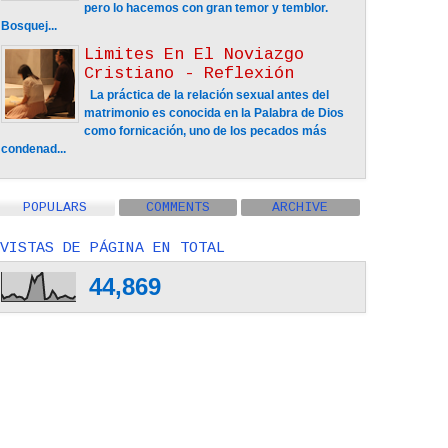
pero lo hacemos con gran temor y temblor.
Bosquej...
Limites En El Noviazgo
Cristiano - Reflexión
La práctica de la relación sexual antes del
matrimonio es conocida en la Palabra de Dios
como fornicación, uno de los pecados más
condenad...
POPULARS
COMMENTS
ARCHIVE
VISTAS DE PÁGINA EN TOTAL
44,869