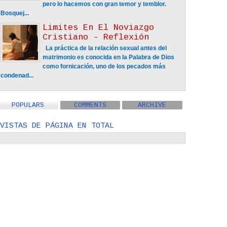
pero lo hacemos con gran temor y temblor.
Bosquej...
Limites En El Noviazgo
Cristiano - Reflexión
La práctica de la relación sexual antes del
matrimonio es conocida en la Palabra de Dios
como fornicación, uno de los pecados más
condenad...
POPULARS
COMMENTS
ARCHIVE
VISTAS DE PÁGINA EN TOTAL