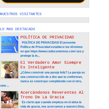
NUESTROS VISITANTES
LO MAS DESTACADO
POLÍTICA DE PRIVACIDAD
POLÍTICA DE PRIVACIDAD El presente
Política de Privacidad establece los términos
en que https://www.radiocantemos.com/ usa y
protege la in...
El Verdadero Amor Siempre
Es Inteligente
¿Cómo construir una pareja feliz? La pareja es
una construcción de a dos que la conforman,
nunca se construye compitiendo con el otro,
sino ...
Acercándonos Reverentes Al
Trono De La Gracia
Es cierto que cuando empieza en el alma la
vida de gracia, nos acercamos a nuestro Dios,